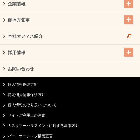
企業情報
働き方変革
本社オフィス紹介
採用情報
お問い合わせ
個人情報保護方針
特定個人情報保護方針
個人情報の取り扱いについて
サイトご利用上の注意
カスタマーハラスメントに対する基本方針
パートナーシップ構築宣言