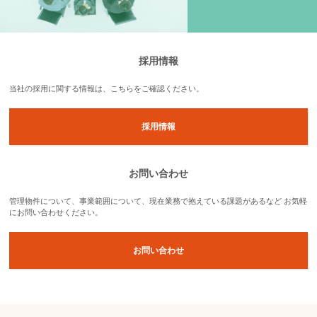
採用情報
当社の採用に関する情報は、こちらをご確認ください。
採用情報
お問い合わせ
管理物件について、事業範囲について、現在業務で抱えている課題があるなど
お気軽
にお問い合わせください。
お問い合わせ