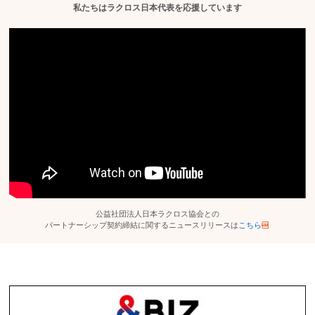
私たちはラクロス日本代表を応援しています
公益社団法人日本ラクロス協会との
パートナーシップ契約締結に関するニュースリリースは
こちら