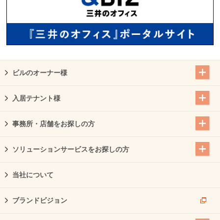
ビルのオーナー様
入居テナント様
事務所・店舗をお探しの方
ソリューションサービスをお探しの方
当社について
ブランドビジョン