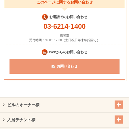
このページに関するお問い合わせ
お電話でのお問い合わせ
03-6214-1400
総務部
受付時間：9:00〜17:30（土日祝日年末年始除く）
Webからのお問い合わせ
お問い合わせ
ビルのオーナー様
入居テナント様