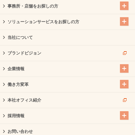
事務所・店舗をお探しの方
ソリューションサービスをお探しの方
当社について
ブランドビジョン
企業情報
働き方変革
本社オフィス紹介
採用情報
お問い合わせ