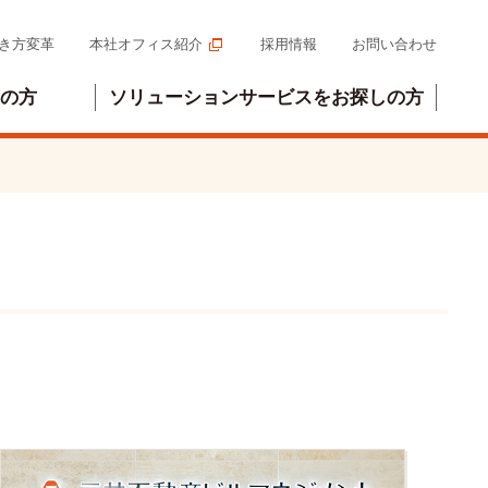
き方変革
本社オフィス紹介
採用情報
お問い合わせ
の方
ソリューションサービスをお探しの方