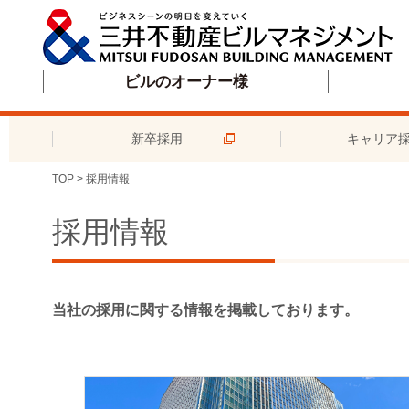
ビルのオーナー様
新卒採用
キャリア
TOP
>
採用情報
採用情報
当社の採用に関する情報を掲載しております。