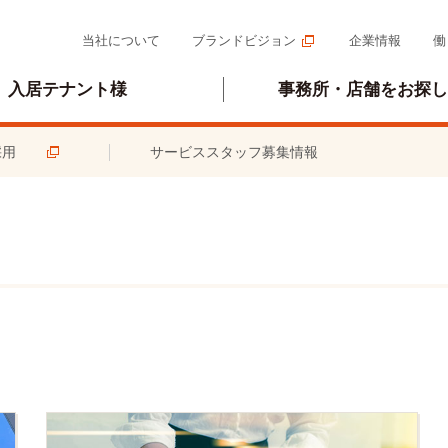
当社について
ブランドビジョン
企業情報
働
入居テナント様
事務所・店舗をお探し
採用
サービススタッフ募集情報