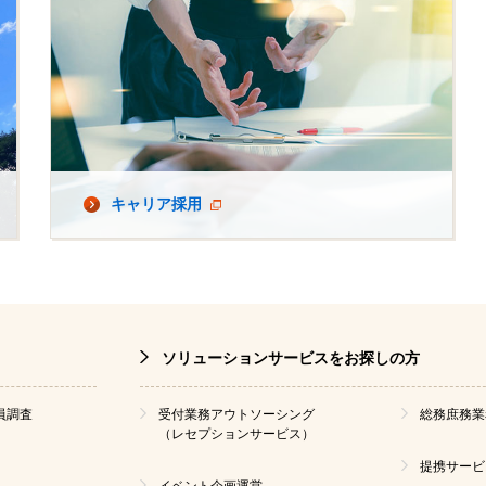
キャリア採用
ソリューションサービスをお探しの方
員調査
受付業務アウトソーシング
総務庶務業
（レセプションサービス）
提携サービ
イベント企画運営